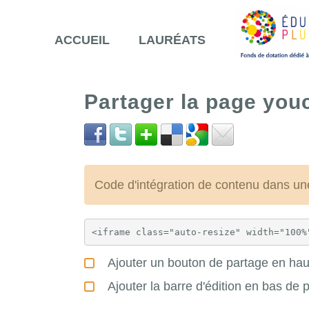
ACCUEIL
LAURÉATS
Partager la page yo
Code d'intégration de contenu dans 
Ajouter un bouton de partage en haut
Ajouter la barre d'édition en bas de 