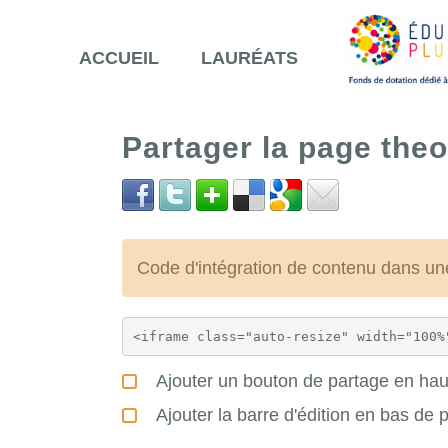
ACCUEIL
LAURÉATS
Partager la page the
Code d'intégration de contenu dans 
Ajouter un bouton de partage en haut
Ajouter la barre d'édition en bas de 