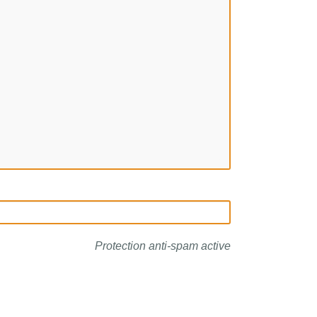
Protection anti-spam active