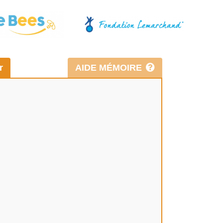
r
AIDE MÉMOIRE