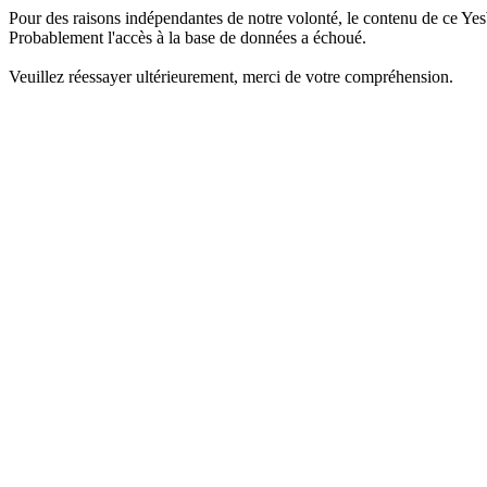
Pour des raisons indépendantes de notre volonté, le contenu de ce Yes
Probablement l'accès à la base de données a échoué.
Veuillez réessayer ultérieurement, merci de votre compréhension.