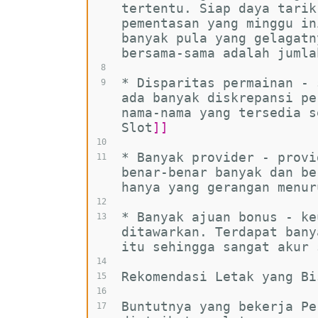
tertentu. Siap daya tarik
pementasan yang minggu in
banyak pula yang gelagatn
bersama-sama adalah jumla
8
* Disparitas permainan - 
9
ada banyak diskrepansi pe
nama-nama yang tersedia s
Slot
]]
10
* Banyak provider - provi
11
benar-benar banyak dan be
hanya yang gerangan menur
12
* Banyak ajuan bonus - ke
13
ditawarkan. Terdapat bany
itu sehingga sangat akur 
14
Rekomendasi Letak yang Bi
15
16
Buntutnya yang bekerja Pe
17