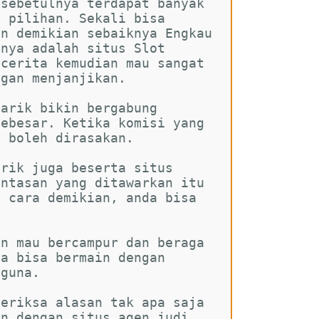
 sebetulnya terdapat banyak 
n pilihan. Sekali bisa 
un demikian sebaiknya Engkau 
inya adalah situs Slot 
 cerita kemudian mau sangat 
ngan menjanjikan.
tarik bikin bergabung 
sebesar. Ketika komisi yang 
g boleh dirasakan.
arik juga beserta situs 
entasan yang ditawarkan itu 
n cara demikian, anda bisa 
an mau bercampur dan beraga 
ta bisa bermain dengan 
 guna.
meriksa alasan tak apa saja 
in dengan situs agen judi 