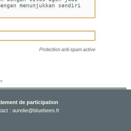
dengan menunjukkan sendiri 
Protection anti-spam active
er
lement de participation
act : aurelie@bluebees.fr