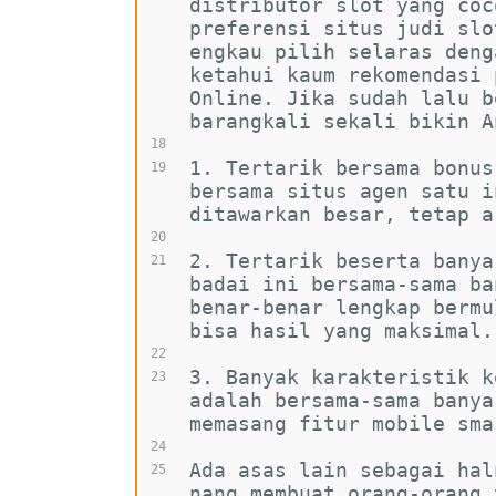
distributor slot yang coc
preferensi situs judi slo
engkau pilih selaras deng
ketahui kaum rekomendasi 
Online. Jika sudah lalu b
barangkali sekali bikin A
18
1. Tertarik bersama bonus
19
bersama situs agen satu i
ditawarkan besar, tetap a
20
2. Tertarik beserta banya
21
badai ini bersama-sama ba
benar-benar lengkap bermu
bisa hasil yang maksimal.
22
3. Banyak karakteristik k
23
adalah bersama-sama banya
memasang fitur mobile sma
24
Ada asas lain sebagai hal
25
nang membuat orang-orang 