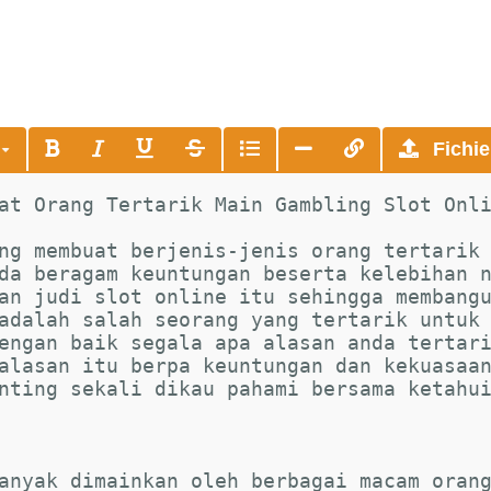
s
Fichie
at Orang Tertarik Main Gambling Slot Onl
ng membuat berjenis-jenis orang tertarik
da beragam keuntungan beserta kelebihan 
an judi slot online itu sehingga membang
adalah salah seorang yang tertarik untuk
engan baik segala apa alasan anda tertar
alasan itu berpa keuntungan dan kekuasaa
nting sekali dikau pahami bersama ketahu
anyak dimainkan oleh berbagai macam oran