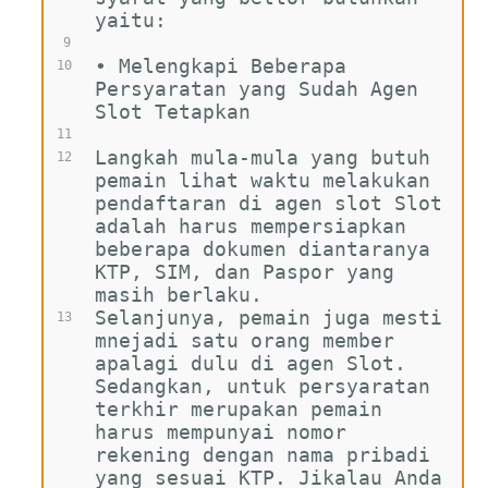
yaitu:
9
• Melengkapi Beberapa 
10
Persyaratan yang Sudah Agen 
Slot Tetapkan
11
Langkah mula-mula yang butuh 
12
pemain lihat waktu melakukan 
pendaftaran di agen slot Slot 
adalah harus mempersiapkan 
beberapa dokumen diantaranya 
KTP, SIM, dan Paspor yang 
masih berlaku.
Selanjunya, pemain juga mesti 
13
mnejadi satu orang member 
apalagi dulu di agen Slot. 
Sedangkan, untuk persyaratan 
terkhir merupakan pemain 
harus mempunyai nomor 
rekening dengan nama pribadi 
yang sesuai KTP. Jikalau Anda 