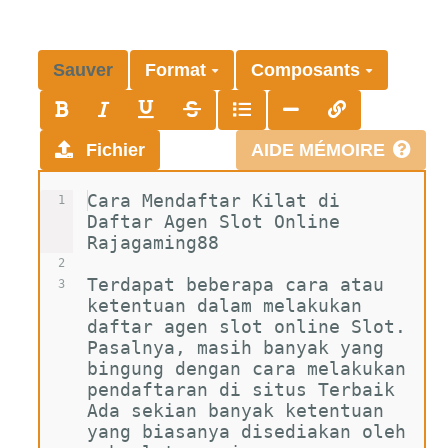
Sauver
Format
Composants
Fichier
AIDE MÉMOIRE
Cara Mendaftar Kilat di 
1
Daftar Agen Slot Online 
Rajagaming88
2
Terdapat beberapa cara atau 
3
ketentuan dalam melakukan 
daftar agen slot online Slot. 
Pasalnya, masih banyak yang 
bingung dengan cara melakukan 
pendaftaran di situs Terbaik 
Ada sekian banyak ketentuan 
yang biasanya disediakan oleh 