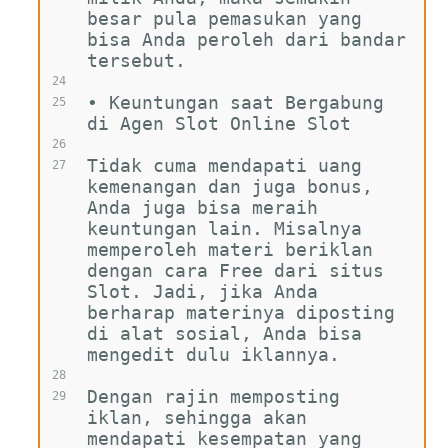
besar pula pemasukan yang 
bisa Anda peroleh dari bandar 
tersebut.
24
• Keuntungan saat Bergabung 
25
di Agen Slot Online Slot
26
Tidak cuma mendapati uang 
27
kemenangan dan juga bonus, 
Anda juga bisa meraih 
keuntungan lain. Misalnya 
memperoleh materi beriklan 
dengan cara Free dari situs 
Slot. Jadi, jika Anda 
berharap materinya diposting 
di alat sosial, Anda bisa 
mengedit dulu iklannya.
28
Dengan rajin memposting 
29
iklan, sehingga akan 
mendapati kesempatan yang 