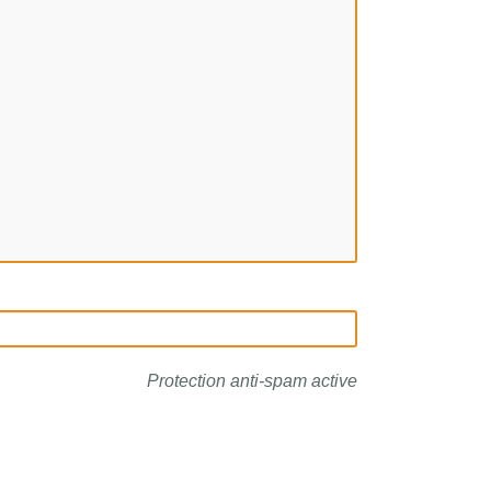
Protection anti-spam active