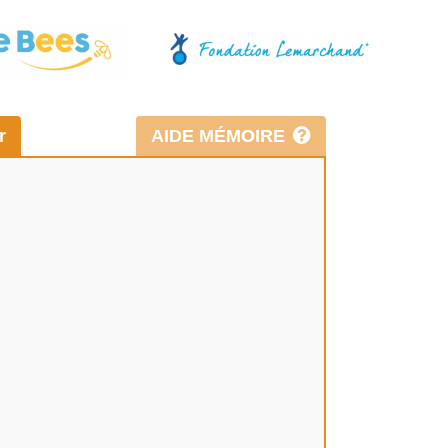
r
AIDE MÉMOIRE