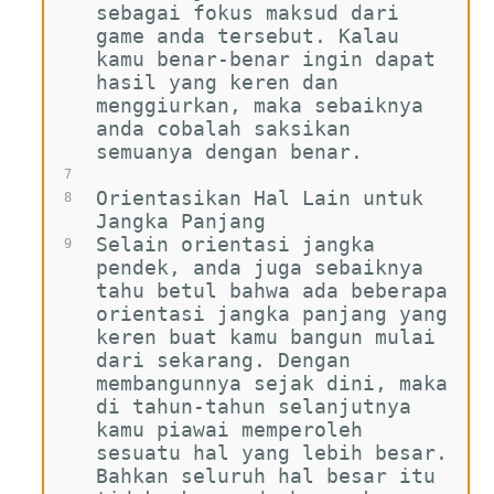
sebagai fokus maksud dari 
game anda tersebut. Kalau 
kamu benar-benar ingin dapat 
hasil yang keren dan 
menggiurkan, maka sebaiknya 
anda cobalah saksikan 
semuanya dengan benar.
7
Orientasikan Hal Lain untuk 
8
Jangka Panjang
Selain orientasi jangka 
9
pendek, anda juga sebaiknya 
tahu betul bahwa ada beberapa 
orientasi jangka panjang yang 
keren buat kamu bangun mulai 
dari sekarang. Dengan 
membangunnya sejak dini, maka 
di tahun-tahun selanjutnya 
kamu piawai memperoleh 
sesuatu hal yang lebih besar. 
Bahkan seluruh hal besar itu 