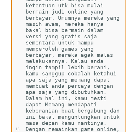
ketentuan utk bisa mulai 
bermain judi online yang 
berbayar. Umumnya mereka yang 
masih awam, mereka hanya 
bakal bisa bermain dalam 
versi yang gratis saja 
sementara untuk mampu 
memperoleh games yang 
berbayar, mereka agak malas 
melakukannya. Kalau anda 
ingin tampil lebih berani, 
kamu sanggup cobalah ketahui 
apa saja yang memang dapat 
membuat anda percaya dengan 
apa saja yang dibutuhkan. 
Dalam hal ini, kamu mesti 
dapat Memang mendapati 
keberanian buat bergabung dan 
ini bakal menguntungkan untuk 
masa depan kamu nantinya.
Dengan memainkan game online, 
13