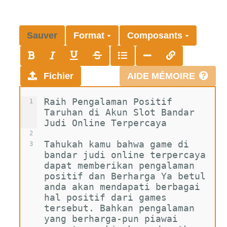
Sauver
Format
Composants
Fichier
AIDE MÉMOIRE
Raih Pengalaman Positif 
1
Taruhan di Akun Slot Bandar 
Judi Online Terpercaya
2
Tahukah kamu bahwa game di 
3
bandar judi online terpercaya 
dapat memberikan pengalaman 
positif dan Berharga Ya betul 
anda akan mendapati berbagai 
hal positif dari games 
tersebut. Bahkan pengalaman 
yang berharga-pun piawai 