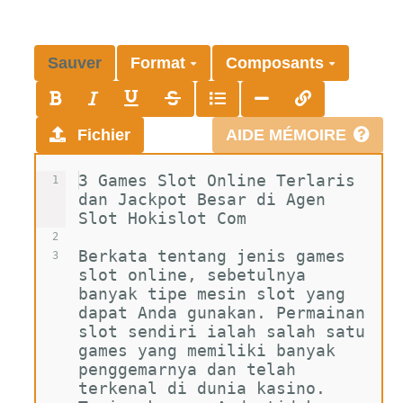
Sauver
Format
Composants
Fichier
AIDE MÉMOIRE
3 Games Slot Online Terlaris 
1
dan Jackpot Besar di Agen 
Slot Hokislot Com
2
Berkata tentang jenis games 
3
slot online, sebetulnya 
banyak tipe mesin slot yang 
dapat Anda gunakan. Permainan 
slot sendiri ialah salah satu 
games yang memiliki banyak 
penggemarnya dan telah 
terkenal di dunia kasino. 