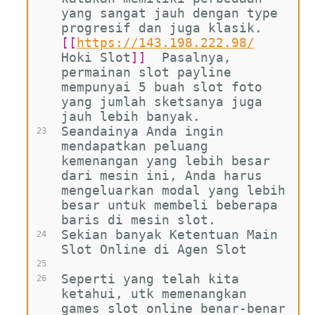
yang sangat jauh dengan type 
progresif dan juga klasik. 
[[
https://143.198.222.98/
Hoki Slot
]]
  Pasalnya, 
permainan slot payline 
mempunyai 5 buah slot foto 
yang jumlah sketsanya juga 
jauh lebih banyak.
Seandainya Anda ingin 
23
mendapatkan peluang 
kemenangan yang lebih besar 
dari mesin ini, Anda harus 
mengeluarkan modal yang lebih 
besar untuk membeli beberapa 
baris di mesin slot.
Sekian banyak Ketentuan Main 
24
Slot Online di Agen Slot
25
Seperti yang telah kita 
26
ketahui, utk memenangkan 
games slot online benar-benar 