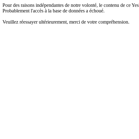
Pour des raisons indépendantes de notre volonté, le contenu de ce Yes
Probablement l'accès à la base de données a échoué.
Veuillez réessayer ultérieurement, merci de votre compréhension.