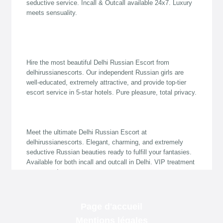
Page d'accueil
Mentions légales