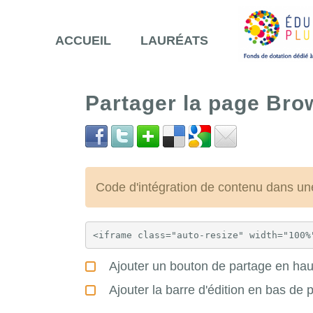
ACCUEIL
LAURÉATS
Partager la page Bro
Code d'intégration de contenu dans 
Ajouter un bouton de partage en haut
Ajouter la barre d'édition en bas de 