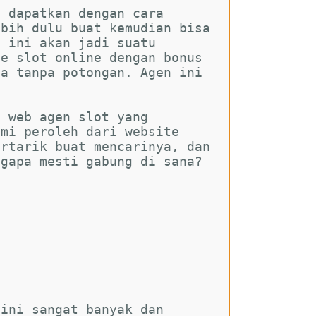
a dapatkan dengan cara 
ebih dulu buat kemudian bisa 
u ini akan jadi suatu 
me slot online dengan bonus 
sa tanpa potongan. Agen ini 
n web agen slot yang 
ami peroleh dari website 
ertarik buat mencarinya, dan 
ngapa mesti gabung di sana? 
 ini sangat banyak dan 