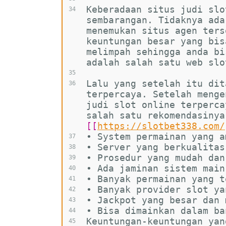
Keberadaan situs judi slo
34
sembarangan. Tidaknya ada
menemukan situs agen ters
keuntungan besar yang bis
melimpah sehingga anda bi
adalah salah satu web slo
35
Lalu yang setelah itu dit
36
terpercaya. Setelah menge
judi slot online terperca
salah satu rekomendasinya
[[
https://slotbet338.com/
• System permainan yang a
37
• Server yang berkualitas
38
• Prosedur yang mudah dan
39
• Ada jaminan sistem main
40
• Banyak permainan yang t
41
• Banyak provider slot ya
42
• Jackpot yang besar dan 
43
• Bisa dimainkan dalam ba
44
Keuntungan-keuntungan yan
45