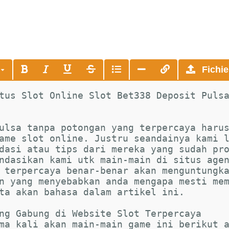
s
Fichie
tus Slot Online Slot Bet338 Deposit Puls
ulsa tanpa potongan yang terpercaya haru
ame slot online. Justru seandainya kami 
dasi atau tips dari mereka yang sudah pr
ndasikan kami utk main-main di situs age
 terpercaya benar-benar akan menguntungk
n yang menyebabkan anda mengapa mesti me
ta akan bahasa dalam artikel ini.
ng Gabung di Website Slot Terpercaya
ma kali akan main-main game ini berikut 