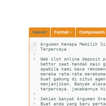
Sauver
Format
Composant
Argumen Kenapa Memilih Si
1
Terpercaya
2
Web slot online deposit p
3
bettor saat hendak main g
apabila kami baca rekomen
mereka rata-rata merekome
buat gabung di situs agen
menjanjikan. Banyak alasa
terpercaya. jawabannya ki
4
Sekian banyak Argumen Ora
5
Buat anda yang baru perta
6