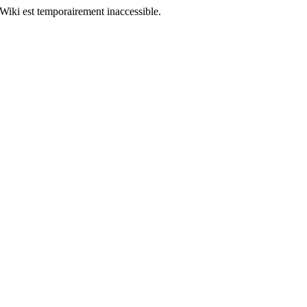
Wiki est temporairement inaccessible.