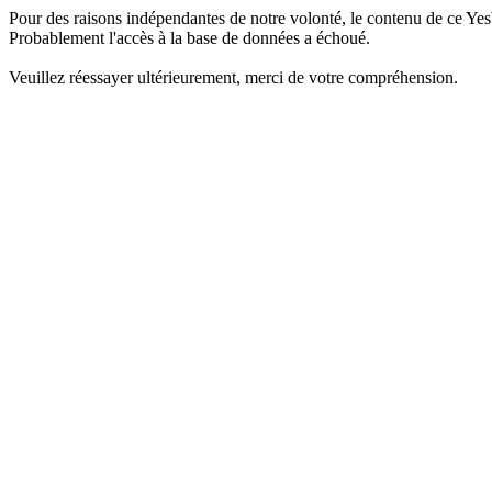
Pour des raisons indépendantes de notre volonté, le contenu de ce Yes
Probablement l'accès à la base de données a échoué.
Veuillez réessayer ultérieurement, merci de votre compréhension.