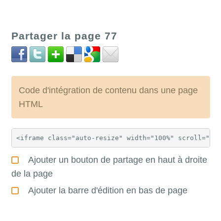
Partager la page 77
Code d'intégration de contenu dans une page
HTML
Ajouter un bouton de partage en haut à droite
de la page
Ajouter la barre d'édition en bas de page