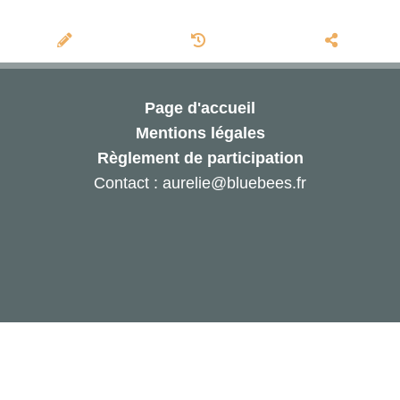
Page d'accueil
Mentions légales
Règlement de participation
Contact : aurelie@bluebees.fr