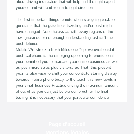
Page d'accueil
Mentions légales