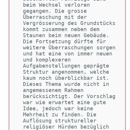
beim Wechsel verloren 
gegangen. Die grosse 
Überraschung mit der 
Vergrösserung des Grundstücks 
kommt zusammen neben dem 
Staunen beim neuen Gebäude. 
Die Fortsetzung dürfte für 
weitere Überraschungen sorgen 
und hat eine von immer neuen 
und komplexeren 
Aufgabenstellungen geprägte 
Struktur angenommen, welche 
kaum noch überblickbar ist. 
Dieses Thema wurde nicht in 
angemessenem Rahmen 
berücksichtigt. Der Vorschlag 
war wie erwartet eine gute 
Idee, jedoch war keine 
Mehrheit zu finden. Die 
Auflösung struktureller 
religiöser Hürden bezüglich 