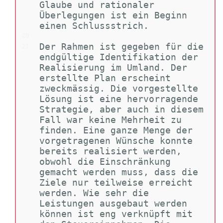
Glaube und rationaler 
Überlegungen ist ein Beginn 
einen Schlussstrich.
20
Der Rahmen ist gegeben für die 
21
endgültige Identifikation der 
Realisierung im Umland. Der 
erstellte Plan erscheint 
zweckmässig. Die vorgestellte 
Lösung ist eine hervorragende 
Strategie, aber auch in diesem 
Fall war keine Mehrheit zu 
finden. Eine ganze Menge der 
vorgetragenen Wünsche konnte 
bereits realisiert werden, 
obwohl die Einschränkung 
gemacht werden muss, dass die 
Ziele nur teilweise erreicht 
werden. Wie sehr die 
Leistungen ausgebaut werden 
können ist eng verknüpft mit 