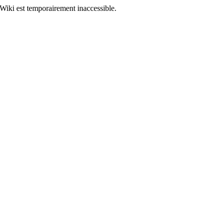
Wiki est temporairement inaccessible.