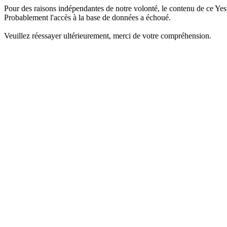
Pour des raisons indépendantes de notre volonté, le contenu de ce Yes
Probablement l'accès à la base de données a échoué.
Veuillez réessayer ultérieurement, merci de votre compréhension.