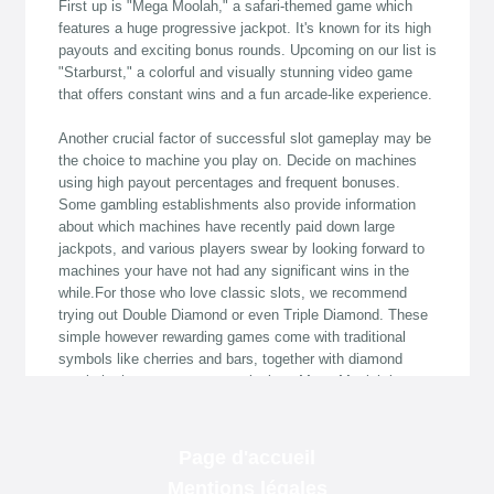
Page d'accueil
Mentions légales