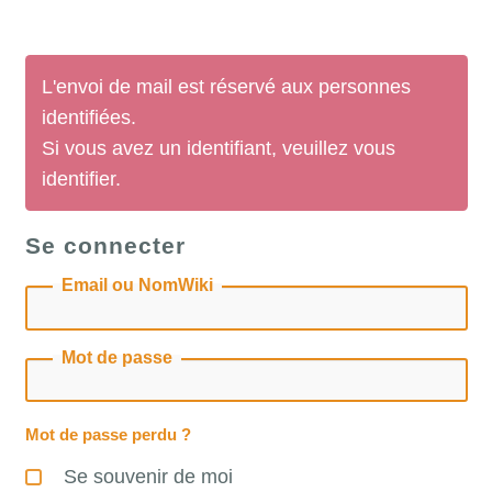
L'envoi de mail est réservé aux personnes
identifiées.
Si vous avez un identifiant, veuillez vous
identifier.
Se connecter
Email ou NomWiki
Mot de passe
Mot de passe perdu ?
Se souvenir de moi