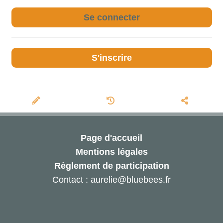
Se connecter
S'inscrire
Page d'accueil
Mentions légales
Règlement de participation
Contact : aurelie@bluebees.fr