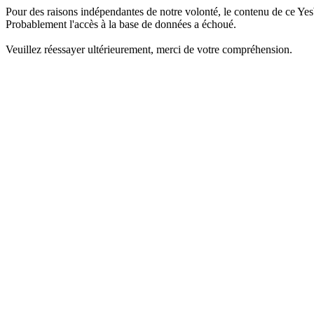
Pour des raisons indépendantes de notre volonté, le contenu de ce Yes
Probablement l'accès à la base de données a échoué.
Veuillez réessayer ultérieurement, merci de votre compréhension.