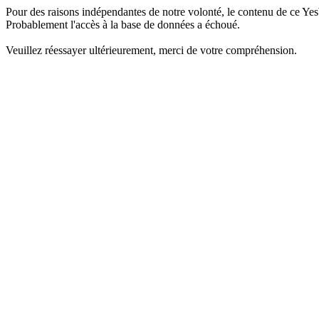
Pour des raisons indépendantes de notre volonté, le contenu de ce Yes
Probablement l'accès à la base de données a échoué.
Veuillez réessayer ultérieurement, merci de votre compréhension.