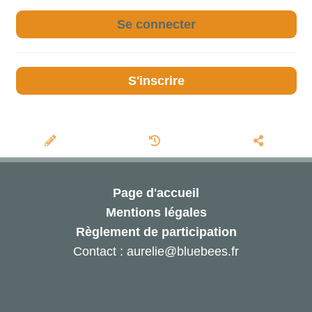
Se connecter
S'inscrire
Page d'accueil
Mentions légales
Règlement de participation
Contact : aurelie@bluebees.fr