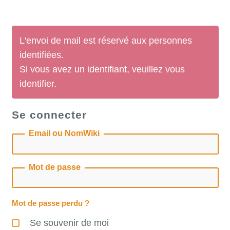
L'envoi de mail est réservé aux personnes
identifiées.
Si vous avez un identifiant, veuillez vous
identifier.
Se connecter
Email ou NomWiki
Mot de passe
Mot de passe perdu ?
Se souvenir de moi