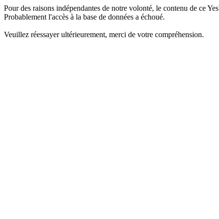
Pour des raisons indépendantes de notre volonté, le contenu de ce Yes
Probablement l'accès à la base de données a échoué.
Veuillez réessayer ultérieurement, merci de votre compréhension.