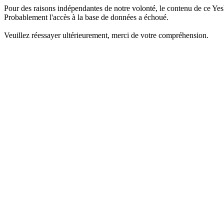
Pour des raisons indépendantes de notre volonté, le contenu de ce Yes
Probablement l'accès à la base de données a échoué.
Veuillez réessayer ultérieurement, merci de votre compréhension.