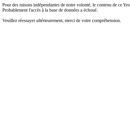
Pour des raisons indépendantes de notre volonté, le contenu de ce Yes
Probablement l'accès à la base de données a échoué.
Veuillez réessayer ultérieurement, merci de votre compréhension.