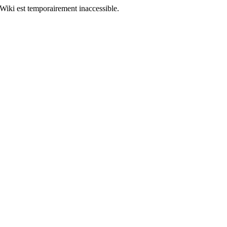
Wiki est temporairement inaccessible.