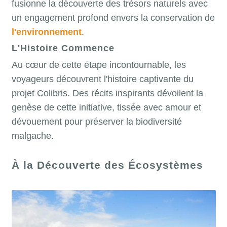
fusionne la découverte des trésors naturels avec
un engagement profond envers la conservation de
l'environnement
.
L'Histoire Commence
Au cœur de cette étape incontournable, les
voyageurs découvrent l'histoire captivante du
projet Colibris. Des récits inspirants dévoilent la
genèse de cette initiative, tissée avec amour et
dévouement pour préserver la biodiversité
malgache.
À la Découverte des Écosystèmes