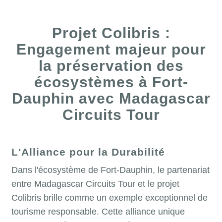
Projet Colibris :
Engagement majeur pour
la préservation des
écosystèmes à Fort-
Dauphin avec Madagascar
Circuits Tour
L'Alliance pour la Durabilité
Dans l'écosystème de Fort-Dauphin, le partenariat
entre Madagascar Circuits Tour et le projet
Colibris brille comme un exemple exceptionnel de
tourisme responsable. Cette alliance unique