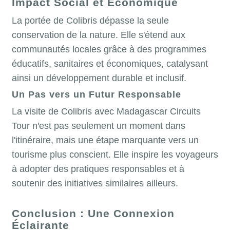
Impact Social et Économique
La portée de Colibris dépasse la seule
conservation de la nature. Elle s'étend aux
communautés locales grâce à des programmes
éducatifs, sanitaires et économiques, catalysant
ainsi un développement durable et inclusif.
Un Pas vers un Futur Responsable
La visite de Colibris avec Madagascar Circuits
Tour n'est pas seulement un moment dans
l'itinéraire, mais une étape marquante vers un
tourisme plus conscient. Elle inspire les voyageurs
à adopter des pratiques responsables et à
soutenir des initiatives similaires ailleurs.
Conclusion : Une Connexion
Éclairante