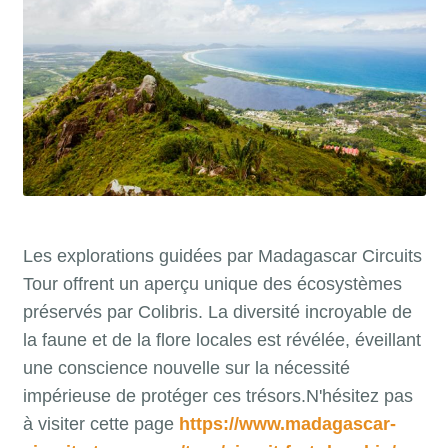
Les explorations guidées par Madagascar Circuits
Tour offrent un aperçu unique des écosystèmes
préservés par Colibris. La diversité incroyable de
la faune et de la flore locales est révélée, éveillant
une conscience nouvelle sur la nécessité
impérieuse de protéger ces trésors.N'hésitez pas
à visiter cette page
https://www.madagascar-