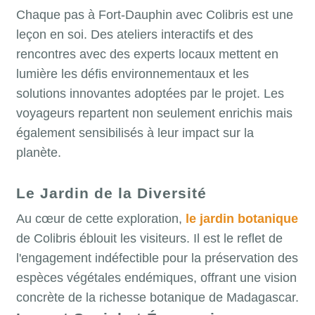
Chaque pas à Fort-Dauphin avec Colibris est une
leçon en soi. Des ateliers interactifs et des
rencontres avec des experts locaux mettent en
lumière les défis environnementaux et les
solutions innovantes adoptées par le projet. Les
voyageurs repartent non seulement enrichis mais
également sensibilisés à leur impact sur la
planète.
Le Jardin de la Diversité
Au cœur de cette exploration,
le jardin botanique
de Colibris éblouit les visiteurs. Il est le reflet de
l'engagement indéfectible pour la préservation des
espèces végétales endémiques, offrant une vision
concrète de la richesse botanique de Madagascar.