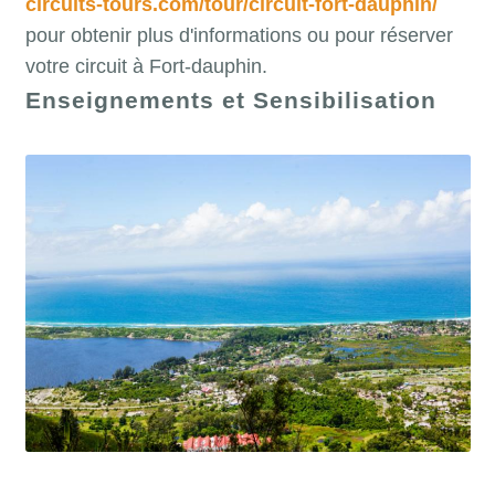
circuits-tours.com/tour/circuit-fort-dauphin/
pour obtenir plus d'informations ou pour réserver
votre circuit à Fort-dauphin.
Enseignements et Sensibilisation