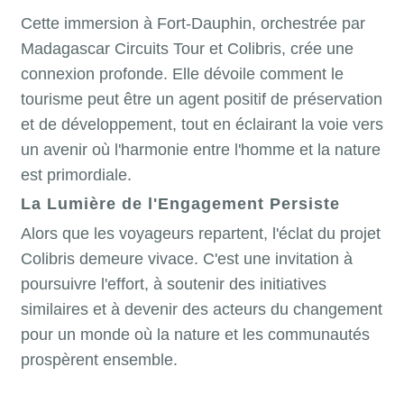
Cette immersion à Fort-Dauphin, orchestrée par
Madagascar Circuits Tour et Colibris, crée une
connexion profonde. Elle dévoile comment le
tourisme peut être un agent positif de préservation
et de développement, tout en éclairant la voie vers
un avenir où l'harmonie entre l'homme et la nature
est primordiale.
La Lumière de l'Engagement Persiste
Alors que les voyageurs repartent, l'éclat du projet
Colibris demeure vivace. C'est une invitation à
poursuivre l'effort, à soutenir des initiatives
similaires et à devenir des acteurs du changement
pour un monde où la nature et les communautés
prospèrent ensemble.