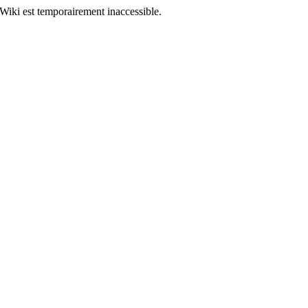
Wiki est temporairement inaccessible.