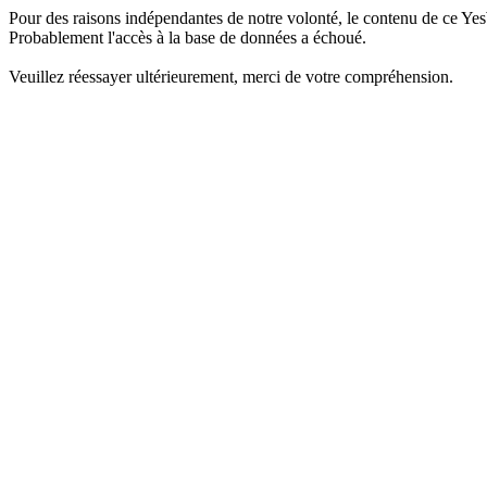
Pour des raisons indépendantes de notre volonté, le contenu de ce Yes
Probablement l'accès à la base de données a échoué.
Veuillez réessayer ultérieurement, merci de votre compréhension.