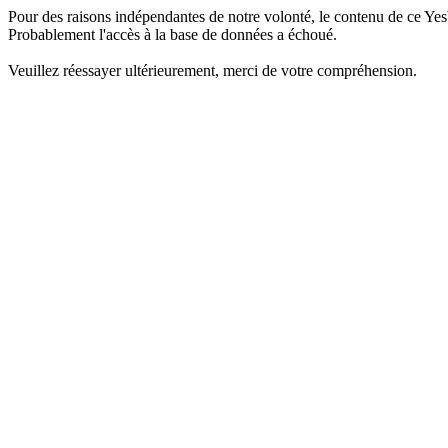
Pour des raisons indépendantes de notre volonté, le contenu de ce Yes
Probablement l'accès à la base de données a échoué.
Veuillez réessayer ultérieurement, merci de votre compréhension.