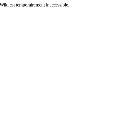
Wiki est temporairement inaccessible.