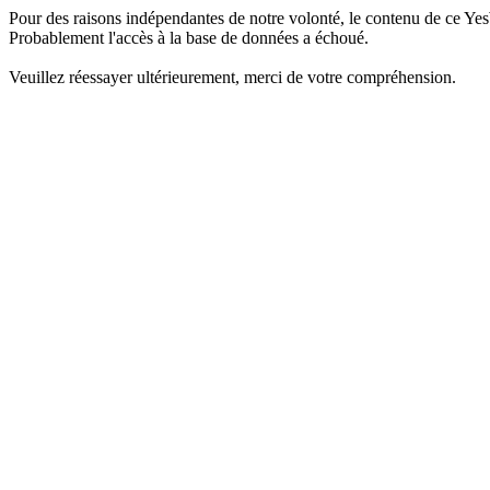
Pour des raisons indépendantes de notre volonté, le contenu de ce Yes
Probablement l'accès à la base de données a échoué.
Veuillez réessayer ultérieurement, merci de votre compréhension.