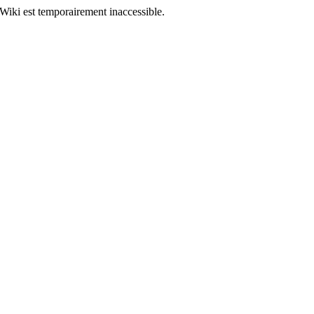
Wiki est temporairement inaccessible.