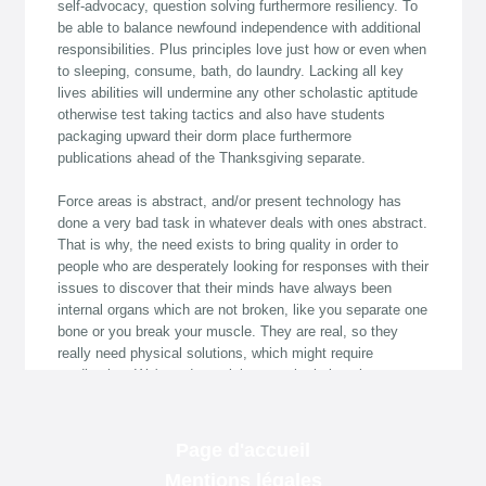
Page d'accueil
Mentions légales