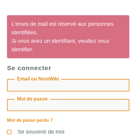
L'envoi de mail est réservé aux personnes
identifiées.
Si vous avez un identifiant, veuillez vous
identifier.
Se connecter
Email ou NomWiki
Mot de passe
Mot de passe perdu ?
Se souvenir de moi