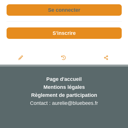
Se connecter
S'inscrire
Page d'accueil
Mentions légales
Règlement de participation
Contact : aurelie@bluebees.fr