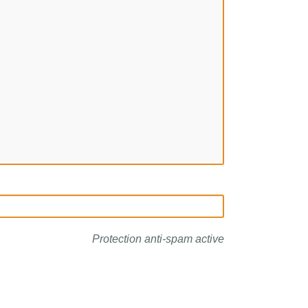
Protection anti-spam active