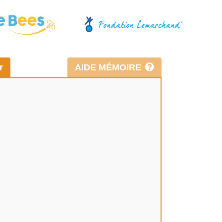
r
AIDE MÉMOIRE