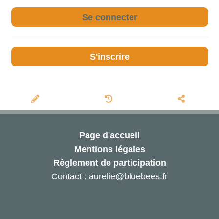
Se connecter
S'inscrire
Page d'accueil
Mentions légales
Règlement de participation
Contact : aurelie@bluebees.fr