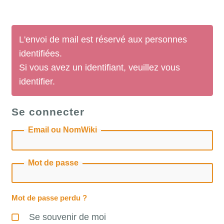
L'envoi de mail est réservé aux personnes
identifiées.
Si vous avez un identifiant, veuillez vous
identifier.
Se connecter
Email ou NomWiki
Mot de passe
Mot de passe perdu ?
Se souvenir de moi