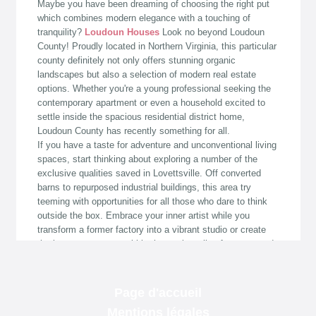
Page d'accueil
Mentions légales