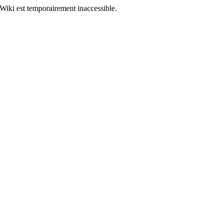
Wiki est temporairement inaccessible.