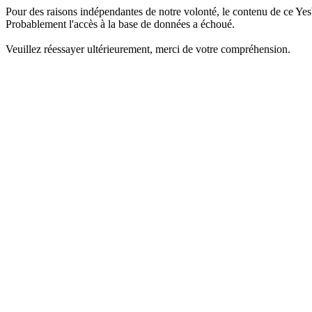
Pour des raisons indépendantes de notre volonté, le contenu de ce Yes
Probablement l'accès à la base de données a échoué.
Veuillez réessayer ultérieurement, merci de votre compréhension.