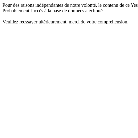
Pour des raisons indépendantes de notre volonté, le contenu de ce Yes
Probablement l'accès à la base de données a échoué.
Veuillez réessayer ultérieurement, merci de votre compréhension.