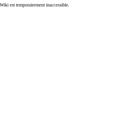
Wiki est temporairement inaccessible.