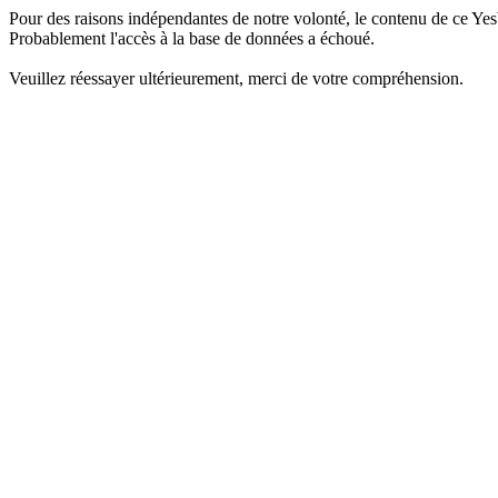
Pour des raisons indépendantes de notre volonté, le contenu de ce Yes
Probablement l'accès à la base de données a échoué.
Veuillez réessayer ultérieurement, merci de votre compréhension.