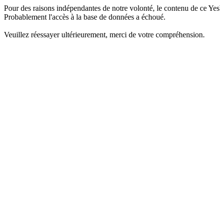
Pour des raisons indépendantes de notre volonté, le contenu de ce Yes
Probablement l'accès à la base de données a échoué.
Veuillez réessayer ultérieurement, merci de votre compréhension.