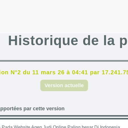
Historique de la 
ion N°2 du 11 mars 26 à 04:41 par 17.241.7
Version actuelle
pportées par cette version