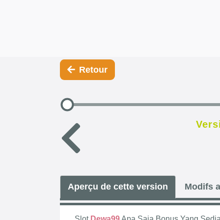
Retour
Vers
Aperçu de cette version
Modifs a