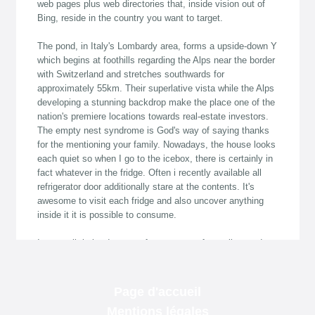
Page d'accueil
Mentions légales