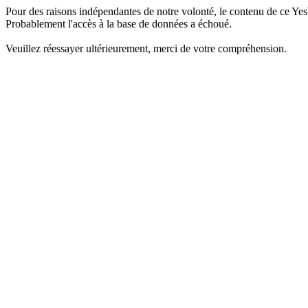
Pour des raisons indépendantes de notre volonté, le contenu de ce Yes
Probablement l'accès à la base de données a échoué.
Veuillez réessayer ultérieurement, merci de votre compréhension.