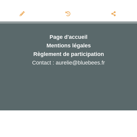
Page d'accueil
Mentions légales
Règlement de participation
Contact : aurelie@bluebees.fr