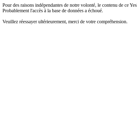
Pour des raisons indépendantes de notre volonté, le contenu de ce Yes
Probablement l'accès à la base de données a échoué.
Veuillez réessayer ultérieurement, merci de votre compréhension.