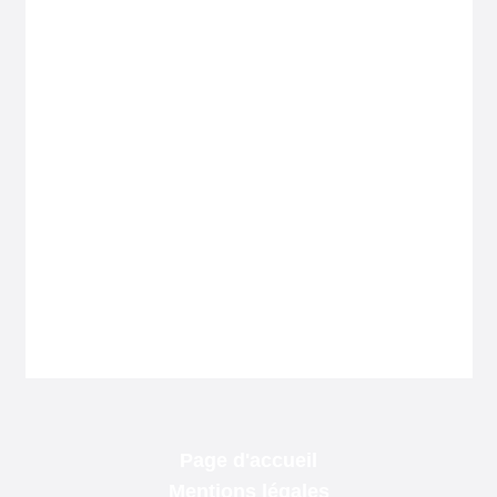
Page d'accueil
Mentions légales