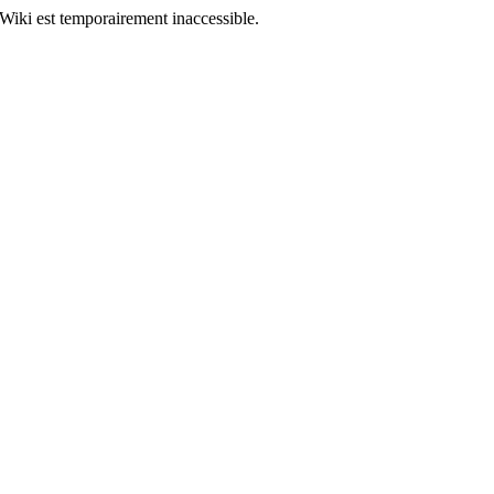
Wiki est temporairement inaccessible.