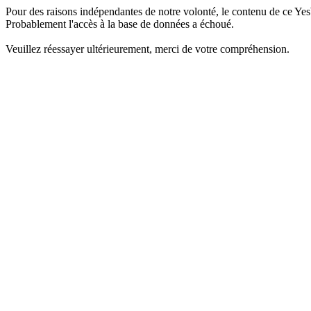
Pour des raisons indépendantes de notre volonté, le contenu de ce Yes
Probablement l'accès à la base de données a échoué.
Veuillez réessayer ultérieurement, merci de votre compréhension.