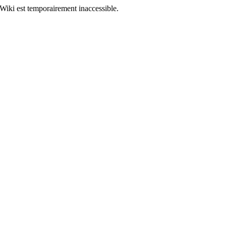
Wiki est temporairement inaccessible.