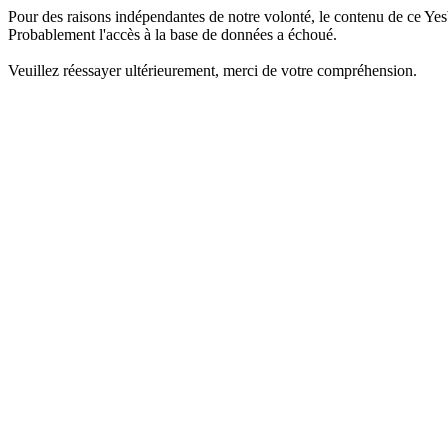
Pour des raisons indépendantes de notre volonté, le contenu de ce Yes
Probablement l'accès à la base de données a échoué.
Veuillez réessayer ultérieurement, merci de votre compréhension.