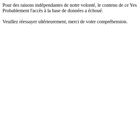
Pour des raisons indépendantes de notre volonté, le contenu de ce Yes
Probablement l'accès à la base de données a échoué.
Veuillez réessayer ultérieurement, merci de votre compréhension.