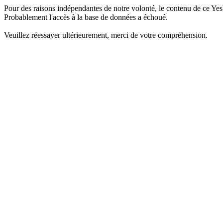
Pour des raisons indépendantes de notre volonté, le contenu de ce Yes
Probablement l'accès à la base de données a échoué.
Veuillez réessayer ultérieurement, merci de votre compréhension.